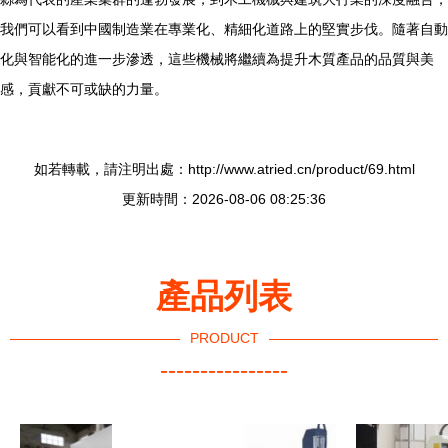
我們可以看到中國制造業在專業化、精細化道路上的堅實步伐。隨著自動
化與智能化的進一步滲透，這些機械將繼續為提升木質產品的品質與美
感，貢獻不可或缺的力量。
如若轉載，請注明出處：http://www.atried.cn/product/69.html
更新時間：2026-08-06 08:25:36
產品列表
PRODUCT
----------------